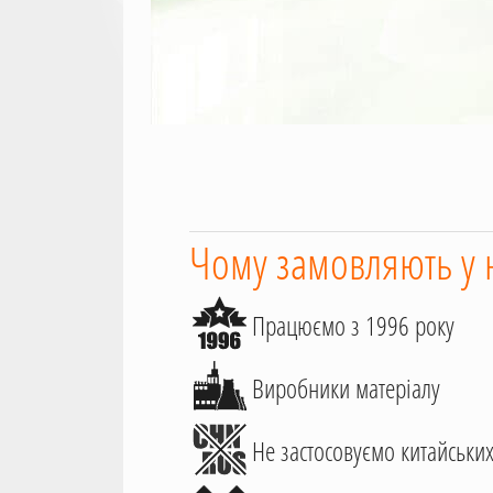
Чому замовляють у 
Працюємо з 1996 року
Виробники матеріалу
Не застосовуємо китайських