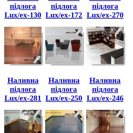
підлога
підлога
підлога
Lux/ex-130
Lux/ex-172
Lux/ex-270
Наливна
Наливна
Наливна
підлога
підлога
підлога
Lux/ex-281
Lux/ex-250
Lux/ex-246