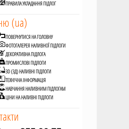
ПРАВИЛА УКЛАДАННЯ ПІДЛОГ
ю (ua)
ПОВЕРНУТИСЯ НА ГОЛОВНУ
ФОТОГАЛЕРЕЯ НАЛИВНОЇ ПІДЛОГИ
ДЕКОРАТИВНА ПІДЛОГА
ПРОМИСЛОВІ ПІДЛОГИ
3D (3Д) НАЛИВНІ ПІДЛОГИ
ТЕХНІЧНА ІНФОРМАЦІЯ
НАВЧАННЯ НАЛИВНИМ ПІДЛОГАМ
ЦІНИ НА НАЛИВНІ ПІДЛОГИ
такти