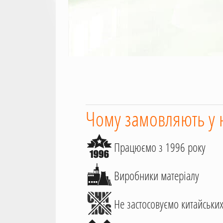
Чому замовляють у 
Працюємо з 1996 року
Виробники матеріалу
Не застосовуємо китайських