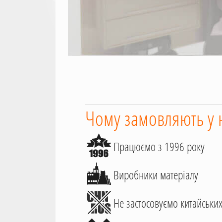
Чому замовляють у 
Працюємо з 1996 року
Виробники матеріалу
Не застосовуємо китайських