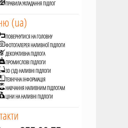
ПРАВИЛА УКЛАДАННЯ ПІДЛОГ
ю (ua)
ПОВЕРНУТИСЯ НА ГОЛОВНУ
ФОТОГАЛЕРЕЯ НАЛИВНОЇ ПІДЛОГИ
ДЕКОРАТИВНА ПІДЛОГА
ПРОМИСЛОВІ ПІДЛОГИ
3D (3Д) НАЛИВНІ ПІДЛОГИ
ТЕХНІЧНА ІНФОРМАЦІЯ
НАВЧАННЯ НАЛИВНИМ ПІДЛОГАМ
ЦІНИ НА НАЛИВНІ ПІДЛОГИ
такти