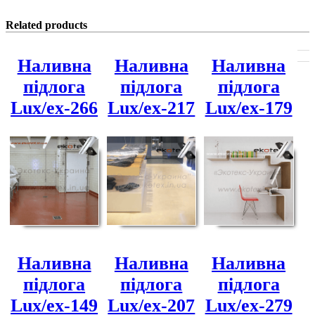
Related products
Наливна
Наливна
Наливна
підлога
підлога
підлога
Lux/ex-266
Lux/ex-217
Lux/ex-179
Наливна
Наливна
Наливна
підлога
підлога
підлога
Lux/ex-149
Lux/ex-207
Lux/ex-279