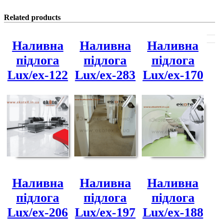
Related products
Наливна
Наливна
Наливна
підлога
підлога
підлога
Lux/ex-122
Lux/ex-283
Lux/ex-170
Наливна
Наливна
Наливна
підлога
підлога
підлога
Lux/ex-206
Lux/ex-197
Lux/ex-188