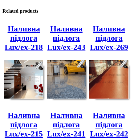
Related products
Наливна
Наливна
Наливна
підлога
підлога
підлога
Lux/ex-218
Lux/ex-243
Lux/ex-269
Наливна
Наливна
Наливна
підлога
підлога
підлога
Lux/ex-215
Lux/ex-241
Lux/ex-242