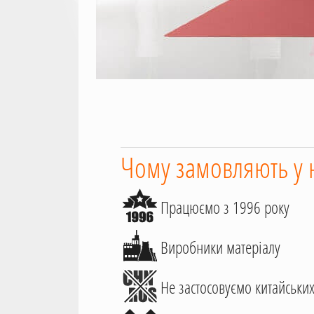
Чому замовляють у 
Працюємо з 1996 року
Виробники матеріалу
Не застосовуємо китайських