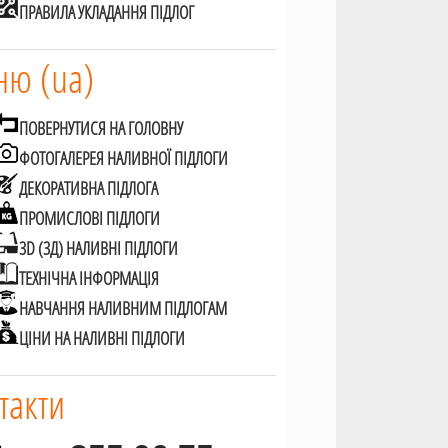
ПРАВИЛА УКЛАДАННЯ ПІДЛОГ
ю (ua)
ПОВЕРНУТИСЯ НА ГОЛОВНУ
ФОТОГАЛЕРЕЯ НАЛИВНОЇ ПІДЛОГИ
ДЕКОРАТИВНА ПІДЛОГА
ПРОМИСЛОВІ ПІДЛОГИ
3D (3Д) НАЛИВНІ ПІДЛОГИ
ТЕХНІЧНА ІНФОРМАЦІЯ
НАВЧАННЯ НАЛИВНИМ ПІДЛОГАМ
ЦІНИ НА НАЛИВНІ ПІДЛОГИ
такти