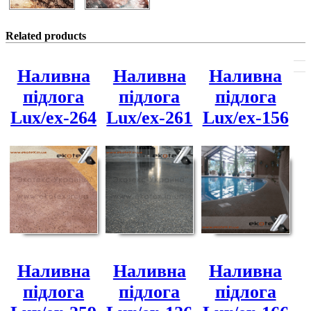
Related products
Наливна
Наливна
Наливна
підлога
підлога
підлога
Lux/ex-264
Lux/ex-261
Lux/ex-156
Наливна
Наливна
Наливна
підлога
підлога
підлога