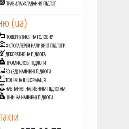
ПРАВИЛА УКЛАДАННЯ ПІДЛОГ
ю (ua)
ПОВЕРНУТИСЯ НА ГОЛОВНУ
ФОТОГАЛЕРЕЯ НАЛИВНОЇ ПІДЛОГИ
ДЕКОРАТИВНА ПІДЛОГА
ПРОМИСЛОВІ ПІДЛОГИ
3D (3Д) НАЛИВНІ ПІДЛОГИ
ТЕХНІЧНА ІНФОРМАЦІЯ
НАВЧАННЯ НАЛИВНИМ ПІДЛОГАМ
ЦІНИ НА НАЛИВНІ ПІДЛОГИ
такти