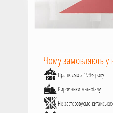
Чому замовляють у 
Працюємо з 1996 року
Виробники матеріалу
Не застосовуємо китайських