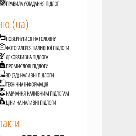
ПРАВИЛА УКЛАДАННЯ ПІДЛОГ
ю (ua)
ПОВЕРНУТИСЯ НА ГОЛОВНУ
ФОТОГАЛЕРЕЯ НАЛИВНОЇ ПІДЛОГИ
ДЕКОРАТИВНА ПІДЛОГА
ПРОМИСЛОВІ ПІДЛОГИ
3D (3Д) НАЛИВНІ ПІДЛОГИ
ТЕХНІЧНА ІНФОРМАЦІЯ
НАВЧАННЯ НАЛИВНИМ ПІДЛОГАМ
ЦІНИ НА НАЛИВНІ ПІДЛОГИ
такти