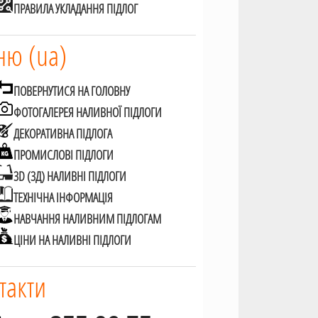
ПРАВИЛА УКЛАДАННЯ ПІДЛОГ
ю (ua)
ПОВЕРНУТИСЯ НА ГОЛОВНУ
ФОТОГАЛЕРЕЯ НАЛИВНОЇ ПІДЛОГИ
ДЕКОРАТИВНА ПІДЛОГА
ПРОМИСЛОВІ ПІДЛОГИ
3D (3Д) НАЛИВНІ ПІДЛОГИ
ТЕХНІЧНА ІНФОРМАЦІЯ
НАВЧАННЯ НАЛИВНИМ ПІДЛОГАМ
ЦІНИ НА НАЛИВНІ ПІДЛОГИ
такти