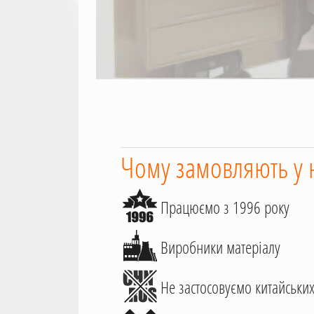
Чому замовляють у 
Працюємо з 1996 року
Виробники матеріалу
Не застосовуємо китайських