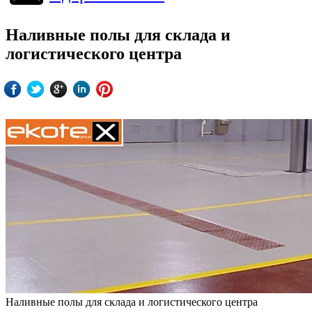
Наливные полы для склада и
логистического центра
Наливные полы для склада и логистического центра