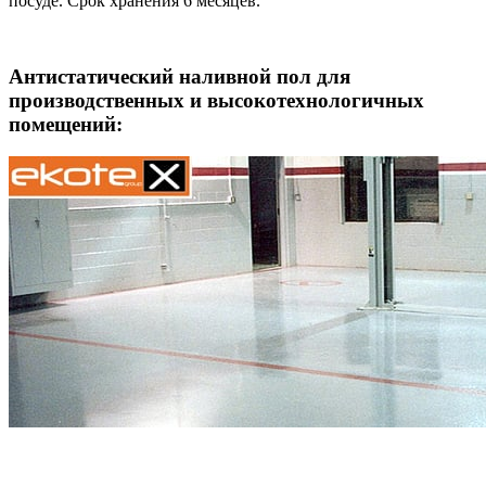
посуде. Срок хранения 6 месяцев.
Антистатический наливной пол для
производственных и высокотехнологичных
помещений: