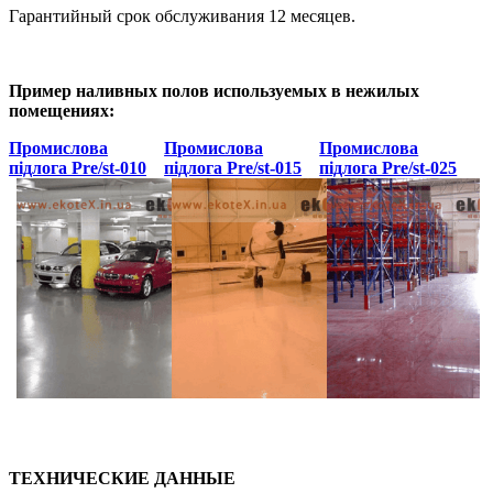
Гарантийный срок обслуживания 12 месяцев.
Пример наливных полов используемых в нежилых
помещениях:
Промислова
Промислова
Промислова
підлога Pre/st-010
підлога Pre/st-015
підлога Pre/st-025
ТЕХНИЧЕСКИЕ ДАННЫЕ