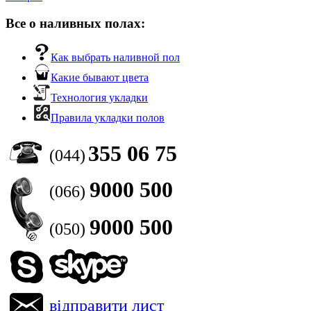
Все о наливных полах:
Как выбрать наливной пол
Какие бывают цвета
Технология укладки
Правила укладки полов
355 06 75
(044)
9000 500
(066)
9000 500
(050)
відправити лист