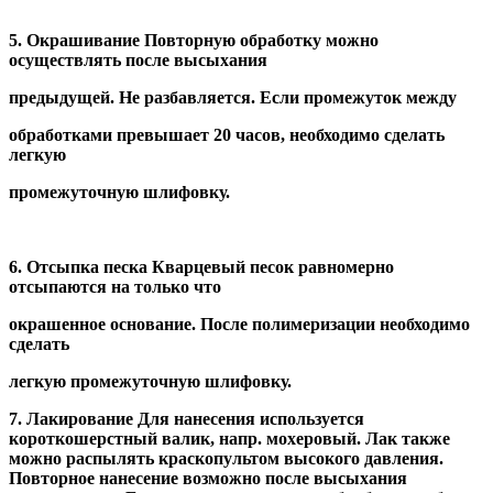
5. Окрашивание Повторную обработку можно
осуществлять после высыхания
предыдущей. Не разбавляется. Если промежуток между
обработками превышает 20 часов, необходимо сделать
легкую
промежуточную шлифовку.
6. Отсыпка песка Кварцевый песок равномерно
отсыпаются на только что
окрашенное основание. После полимеризации необходимо
сделать
легкую промежуточную шлифовку.
7. Лакирование Для нанесения используется
короткошерстный валик, напр. мохеровый. Лак также
можно распылять краскопультом высокого давления.
Повторное нанесение возможно после высыхания