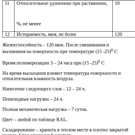
11
Относительное удлинение при растяжении,
10
%, не менее
12
Истираемость, мкм, не более
120
Жизнеспособность – 120 мин. После смешивания и
0
выливания на поверхность при температуре (15 -25)
С
0
Время полимеризации 3 – 24 часа при (15 -25)
С
На время высыхания влияют температура поверхности и
относительная влажность воздуха.
Нанесение следующего слоя – 12 – 24 ч.
Пешеходные нагрузки – 24 ч.
Полная механическая нагрузка – 7 суток.
Цвет – любой по таблице RAL.
Складирование – хранить в теплом месте в плотно закрытой