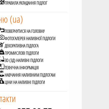
ПРАВИЛА УКЛАДАННЯ ПІДЛОГ
ю (ua)
ПОВЕРНУТИСЯ НА ГОЛОВНУ
ФОТОГАЛЕРЕЯ НАЛИВНОЇ ПІДЛОГИ
ДЕКОРАТИВНА ПІДЛОГА
ПРОМИСЛОВІ ПІДЛОГИ
3D (3Д) НАЛИВНІ ПІДЛОГИ
ТЕХНІЧНА ІНФОРМАЦІЯ
НАВЧАННЯ НАЛИВНИМ ПІДЛОГАМ
ЦІНИ НА НАЛИВНІ ПІДЛОГИ
такти