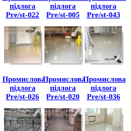
підлога
підлога
підлога
Pre/st-022
Pre/st-005
Pre/st-043
Промислова
Промислова
Промислова
підлога
підлога
підлога
Pre/st-026
Pre/st-020
Pre/st-036